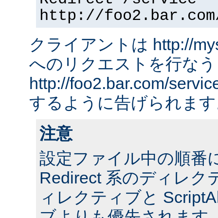
http://foo2.bar.com
クライアントは http://myserv
へのリクエストを行なう
http://foo2.bar.com/ser
するように告げられます
注意
設定ファイル中の順番
Redirect 系のディレクテ
ィレクティブと ScriptA
ブよりも優先されます。 ま