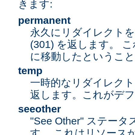
きます:
permanent
永久にリダイレクト
(301) を返します。
に移動したということ
temp
一時的なリダイレクトステ
返します。これがデ
seeother
"See Other" ステータ
す。 これはリソース