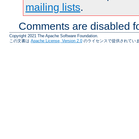
mailing lists
.
Comments are disabled fo
Copyright 2021 The Apache Software Foundation.
この文書は
Apache License, Version 2.0
のライセンスで提供されていま