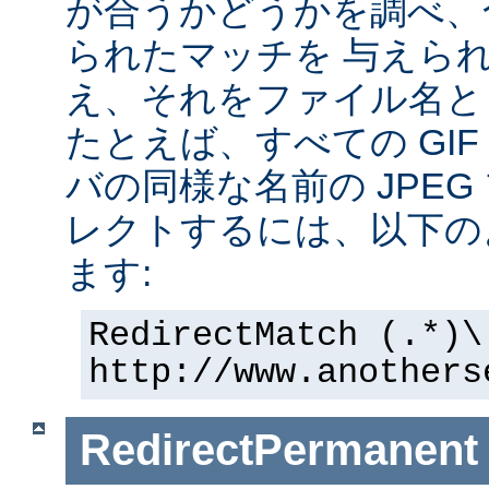
が合うかどうかを調べ、
られたマッチを 与えら
え、それをファイル名と
たとえば、すべての GI
バの同様な名前の JPE
レクトするには、以下の
ます:
RedirectMatch (.*)\
http://www.anothers
RedirectPermanent