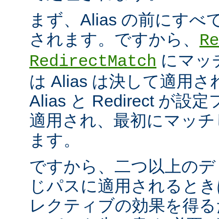
まず、Alias の前にすべての
されます。ですから、
Re
にマッ
RedirectMatch
は Alias は決して適
Alias と Redirect
適用され、最初にマッチ
ます。
ですから、二つ以上のデ
じパスに適用されるとき
レクティブの効果を得る